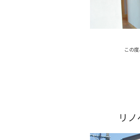
この度
リノ