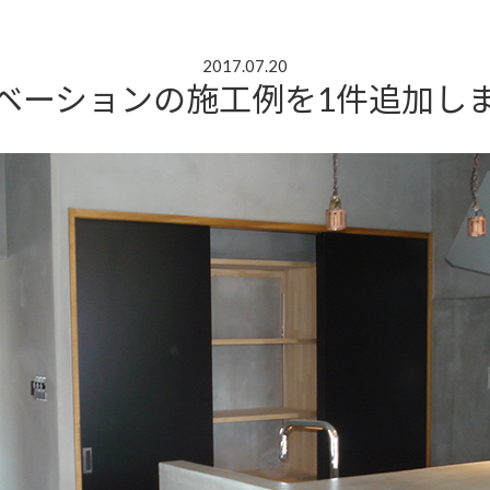
2017.07.20
ベーションの施工例を1件追加し