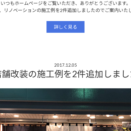
いつもホームページをご覧いただき、ありがとうございます。
、リノベーションの施工例を2件追加しましたのでご案内いた
詳しく見る
2017.12.05
店舗改装の施工例を2件追加しまし