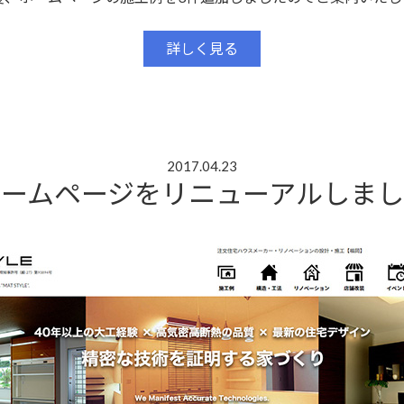
詳しく見る
2017.04.23
ホームページをリニューアルしまし