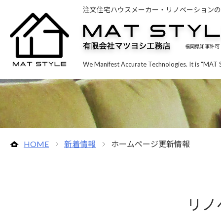
注文住宅ハウスメーカー・リノベーションの
福岡県知事許可（
We Manifest Accurate Technologies. It is “MAT 
HOME
新着情報
ホームページ更新情報
リノ