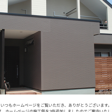
いつもホームページをご覧いただき、ありがとうございます。
度、ホームページの施工例を3件追加しましたのでご案内いたし