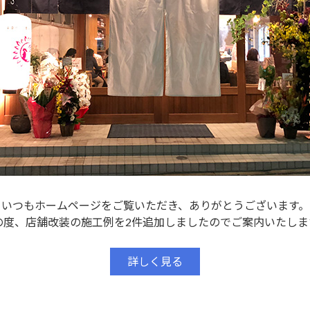
いつもホームページをご覧いただき、ありがとうございます。
の度、店舗改装の施工例を2件追加しましたのでご案内いたしま
詳しく見る