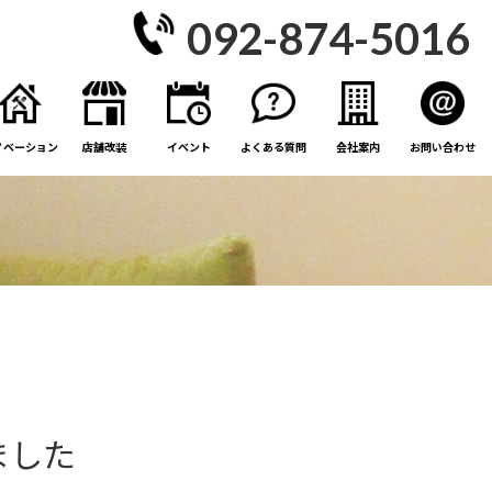
092-874-5016
ノベーション
店舗改装
イベント
よくある質問
会社案内
お問い合わせ
ました