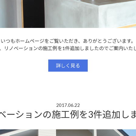
いつもホームページをご覧いただき、ありがとうございます。
、リノベーションの施工例を1件追加しましたのでご案内いた
詳しく見る
2017.06.22
ベーションの施工例を3件追加し