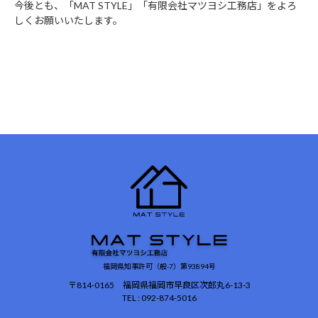
今後とも、「MAT STYLE」「有限会社マツヨシ工務店」をよろ
しくお願いいたします。
福岡県知事許可（般-7）第93894号
〒814-0165 福岡県福岡市早良区次郎丸6-13-3
TEL : 092-874-5016