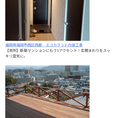
福岡県福岡市西区西都 エコカラット内装工事
【見所】新築マンションにもう1アクセント！玄関まわりをスッ
キリ空気に。