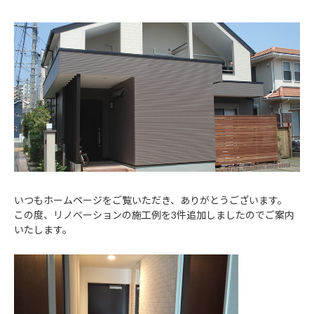
いつもホームページをご覧いただき、ありがとうございます。
この度、リノベーションの施工例を3件追加しましたのでご案内
いたします。