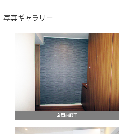
写真ギャラリー
玄関前廊下