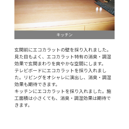
キッチン
玄関前にエコカラットの壁を採り入れました。
見た目もよく、エコカラット特有の消臭・調湿
効果で玄関まわりを爽やかな空間にします。
テレビボードにエコカラットを採り入れまし
た。リビングをオシャレに演出し、消臭・調湿
効果も期待できます。
キッチンにエコカラットを採り入れました。施
工面積は小さくても、消臭・調湿効果は期待で
きます。