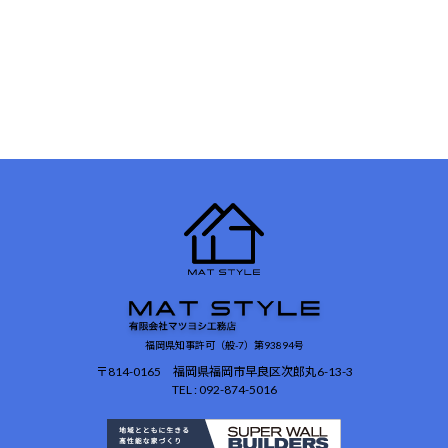
福岡県知事許可（般-7）第93894号
〒814-0165 福岡県福岡市早良区次郎丸6-13-3
TEL : 092-874-5016