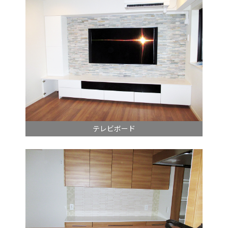
テレビボード